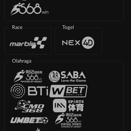
Race
Togel
Olahraga