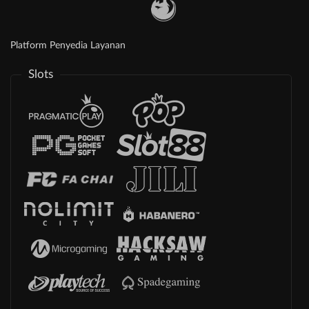
Platform Penyedia Layanan
Slots