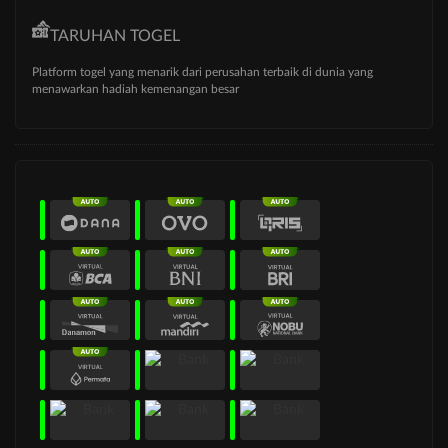
TARUHAN TOGEL
Platform togel yang menarik dari perusahan terbaik di dunia yang
menawarkan hadiah kemenangan besar