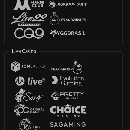
Live Casino