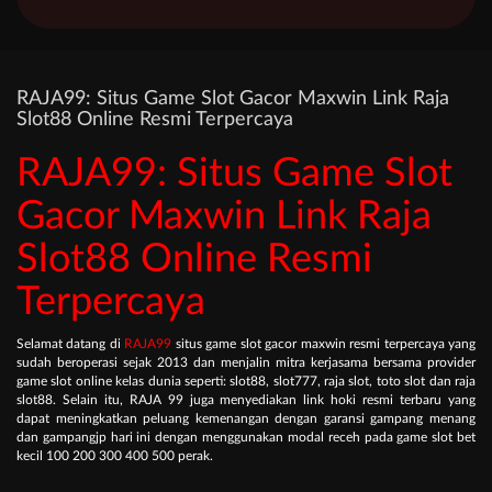
RAJA99: Situs Game Slot Gacor Maxwin Link Raja
Slot88 Online Resmi Terpercaya
RAJA99: Situs Game Slot
Gacor Maxwin Link Raja
Slot88 Online Resmi
Terpercaya
Selamat datang di
RAJA99
situs game slot gacor maxwin resmi terpercaya yang
sudah beroperasi sejak 2013 dan menjalin mitra kerjasama bersama provider
game slot online kelas dunia seperti: slot88, slot777, raja slot, toto slot dan raja
slot88. Selain itu, RAJA 99 juga menyediakan link hoki resmi terbaru yang
dapat meningkatkan peluang kemenangan dengan garansi gampang menang
dan gampangjp hari ini dengan menggunakan modal receh pada game slot bet
kecil 100 200 300 400 500 perak.