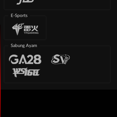
E-Sports
Sabung Ayam