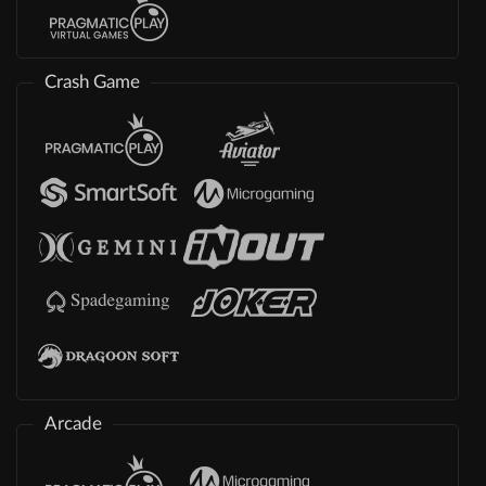
Crash Game
Arcade