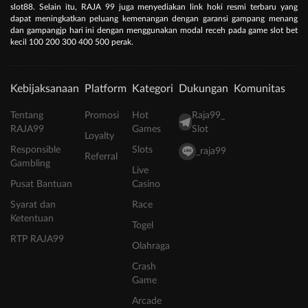
slot88. Selain itu, RAJA 99 juga menyediakan link hoki resmi terbaru yang
dapat meningkatkan peluang kemenangan dengan garansi gampang menang
dan gampangjp hari ini dengan menggunakan modal receh pada game slot bet
kecil 100 200 300 400 500 perak.
Kebijaksanaan
Platform
Kategori
Dukungan
Komunitas
Tentang
Promosi
Hot
Raja99_
RAJA99
Games
Slot
Loyalty
Responsible
Slots
_raja99
Referral
Gambling
Live
Pusat Bantuan
Casino
Syarat dan
Race
Ketentuan
Togel
RTP RAJA99
Olahraga
Crash
Game
Arcade