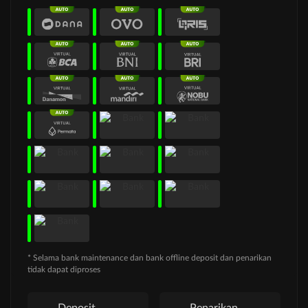
* Selama bank maintenance dan bank offline deposit dan penarikan
tidak dapat diproses