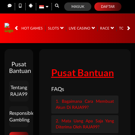
MASUK
DAFTAR
HOT GAMES
SLOTS
LIVE CASINO
RACE
TOGEL
Pusat
Pusat Bantuan
Bantuan
Tentang
FAQs
RAJA99
1. Bagaimana Cara Membuat
Akun Di RAJA99?
Responsible
Gambling
2. Mata Uang Apa Saja Yang
Diterima Oleh RAJA99?