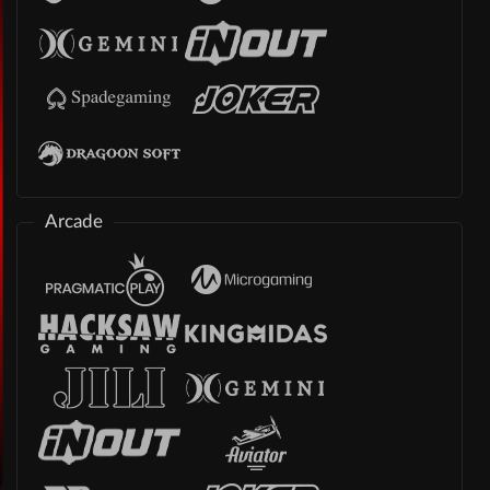
Arcade