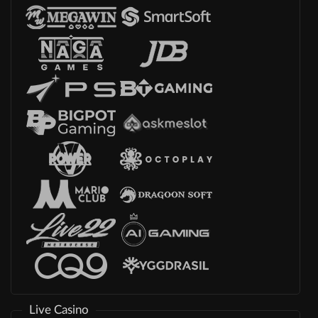
Live Casino