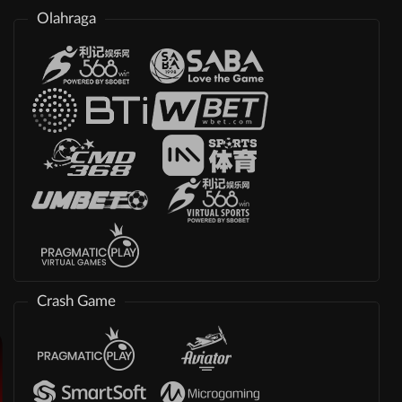
Olahraga
Crash Game