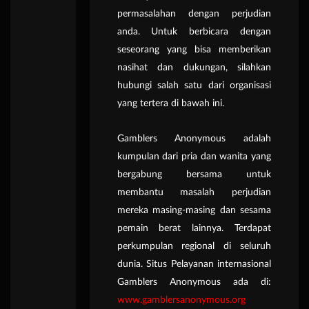
permasalahan dengan perjudian
anda. Untuk berbicara dengan
seseorang yang bisa memberikan
nasihat dan dukungan, silahkan
hubungi salah satu dari organisasi
yang tertera di bawah ini.
Gamblers Anonymous adalah
kumpulan dari pria dan wanita yang
bergabung bersama untuk
membantu masalah perjudian
mereka masing-masing dan sesama
pemain berat lainnya. Terdapat
perkumpulan regional di seluruh
dunia. Situs Pelayanan internasional
Gamblers Anonymous ada di:
www.gamblersanonymous.org