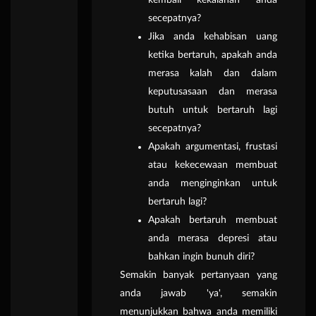
kembali kekalahan anda
secepatnya?
Jika anda kehabisan uang
ketika bertaruh, apakah anda
merasa kalah dan dalam
keputusasaan dan merasa
butuh untuk bertaruh lagi
secepatnya?
Apakah argumentasi, frustasi
atau kekecewaan membuat
anda menginginkan untuk
bertaruh lagi?
Apakah bertaruh membuat
anda merasa depresi atau
bahkan ingin bunuh diri?
Semakin banyak pertanyaan yang
anda jawab 'ya', semakin
menunjukkan bahwa anda memiliki