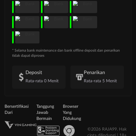
* Selama bank maintenance dan bank offline deposit dan penarikan
tidak dapat diproses
Deposit
Penarikan
Rata-rata 0 Menit
Rata-rata 5 Menit
Bersertifikasi
Tanggung
Browser
Dari
Jawab
Yang
Bermain
Didukung
©2026 RAJA99. Hak
cipta dilindungi | 18+