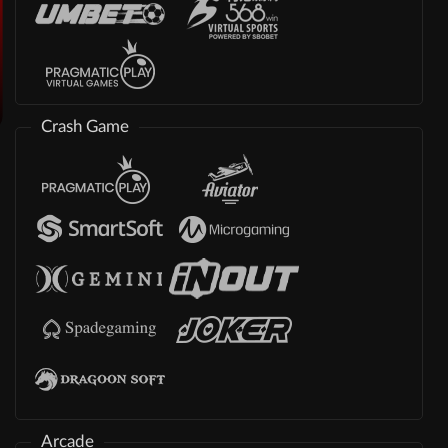
Crash Game
Arcade