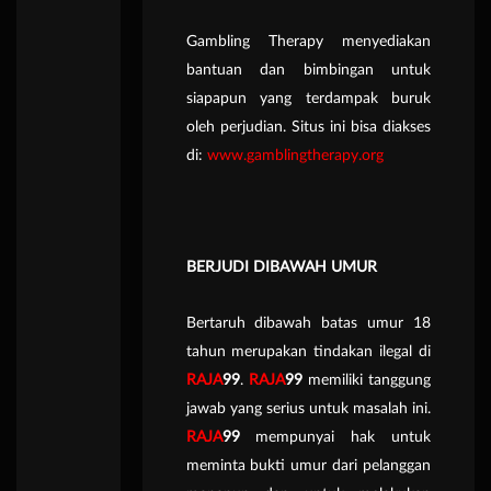
Gambling Therapy menyediakan
bantuan dan bimbingan untuk
siapapun yang terdampak buruk
oleh perjudian. Situs ini bisa diakses
di:
www.gamblingtherapy.org
BERJUDI DIBAWAH UMUR
Bertaruh dibawah batas umur 18
tahun merupakan tindakan ilegal di
RAJA
99
.
RAJA
99
memiliki tanggung
jawab yang serius untuk masalah ini.
RAJA
99
mempunyai hak untuk
meminta bukti umur dari pelanggan