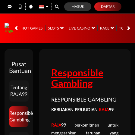
MASUK
DAFTAR
HOT GAMES
SLOTS
LIVE CASINO
RACE
TOGEL
Pusat
Responsible
Bantuan
Gambling
Tentang
RAJA99
RESPONSIBLE GAMBLING
KEBIJAKAN PERJUDIAN
RAJA
99
Responsible
Gambling
RAJA
99
berkomitmen untuk
mengesahkan taruhan yang