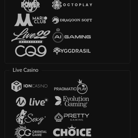
Live Casino