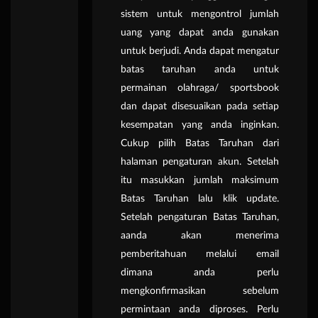
sistem untuk mengontrol jumlah
uang yang dapat anda gunakan
untuk berjudi. Anda dapat mengatur
batas taruhan anda untuk
permainan olahraga/ sportsbook
dan dapat disesuaikan pada setiap
kesempatan yang anda inginkan.
Cukup pilih Batas Taruhan dari
halaman pengaturan akun. Setelah
itu masukkan jumlah maksimum
Batas Taruhan lalu klik update.
Setelah pengaturan Batas Taruhan,
aanda akan menerima
pemberitahuan melalui email
dimana anda perlu
mengkonfirmasikan sebelum
permintaan anda diproses. Perlu